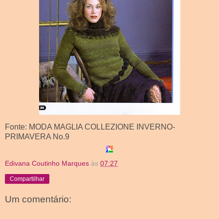
Fonte: MODA MAGLIA COLLEZIONE INVERNO-
PRIMAVERA No.9
Edivana Coutinho Marques
às
07:27
Compartilhar
Um comentário: