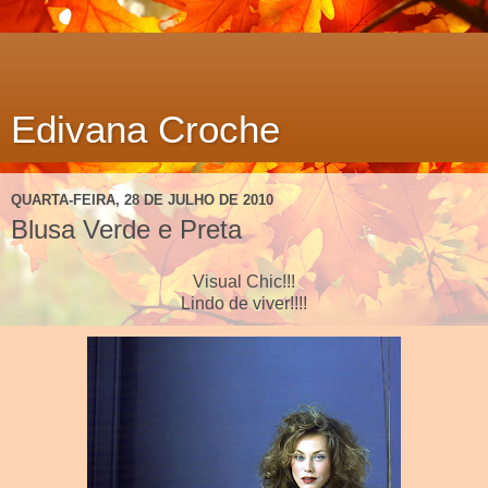
Edivana Croche
QUARTA-FEIRA, 28 DE JULHO DE 2010
Blusa Verde e Preta
Visual Chic!!!
Lindo de viver!!!!