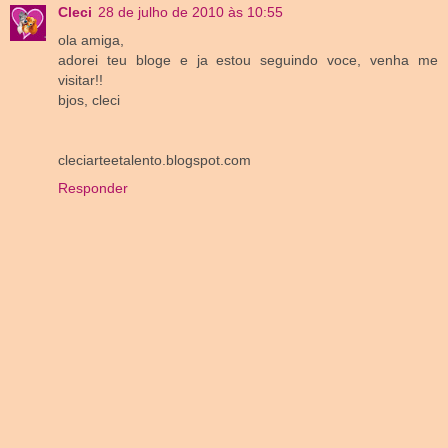
Cleci
28 de julho de 2010 às 10:55
ola amiga,
adorei teu bloge e ja estou seguindo voce, venha me
visitar!!
bjos, cleci
cleciarteetalento.blogspot.com
Responder